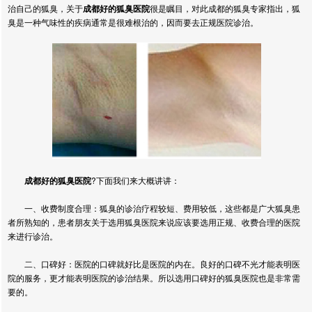
治自己的狐臭，关于
成都好的狐臭医院
很是瞩目，对此成都的狐臭专家指出，狐
臭是一种气味性的疾病通常是很难根治的，因而要去正规医院诊治。
成都好的狐臭医院
?
下面我们来大概讲讲：
一、收费制度合理：狐臭的诊治疗程较短、费用较低，这些都是广大狐臭患
者所熟知的，患者朋友关于选用狐臭医院来说应该要选用正规、收费合理的医院
来进行诊治。
二、口碑好：医院的口碑就好比是医院的内在。良好的口碑不光才能表明医
院的服务，更才能表明医院的诊治结果。所以选用口碑好的狐臭医院也是非常需
要的。