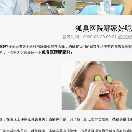
狐臭医院哪家好呢
发表时间：2020-03-20 09:21 点击
家好
?
许多患者关于这样的难题会非常头痛，的确在我们的日常生活中有许多狐臭医院
狐臭医院哪家好
事，下面将为大家介绍一下
?
在临床上许多狐臭患者关于该病并不是十分了解，所以常常会发生一些错失最佳诊
生活中多见的一种肌肤病，该病不具有传染性，但是依据调查显示狐臭具有较强的