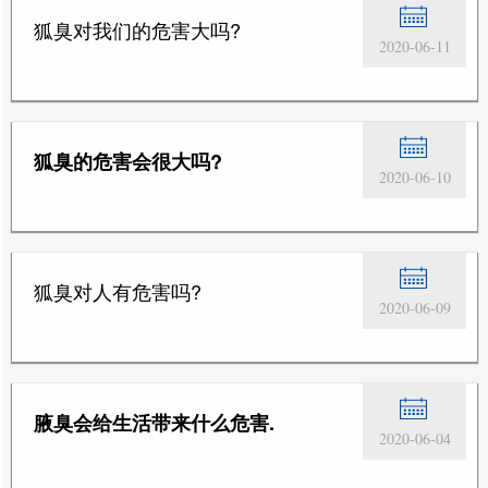
狐臭对我们的危害大吗?
2020-06-11
狐臭的危害会很大吗?
2020-06-10
狐臭对人有危害吗?
2020-06-09
腋臭会给生活带来什么危害.
2020-06-04