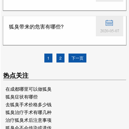
狐臭带来的危害有哪些?
2020-05-07
1
2
下一页
热点关注
在成都哪里可以做狐臭
狐臭症状有哪些
去狐臭手术价格多少钱
狐臭治疗手术有哪几种
治疗狐臭术后注意事项
狐臭会不会传染或遗传