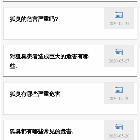
狐臭的危害严重吗?
2020-05-31
对狐臭患者造成巨大的危害有哪
2020-05-27
些.
狐臭有哪些严重危害
2020-05-20
狐臭都有哪些常见的危害.
2020-05-20