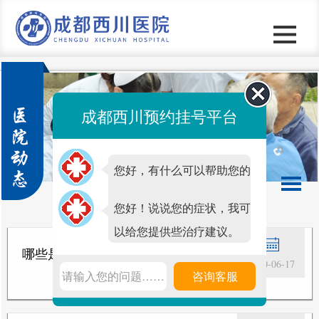
成都西川预约挂号平台
您好，有什么可以帮助您的
吗？
您好！说说您的症状，我可
以给您提供些治疗建议。
哪些是腋臭可怕的危害.
2020-06-17
请输入您的问题……
咨询客服