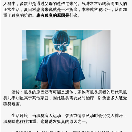
人群中，多数都是通过父母的遗传过来的。气味常常影响着周围人的
正常生活，夏日对患者来说就是一种折磨，本来就容易出汗，从而加
重了狐臭的扩散。
患有狐臭的原因是什么
。
遗传：狐臭的原因还有可能是遗传，家族有狐臭患者的后代患狐
臭几率明显高于其他家庭，因此狐臭需要及时治疗，以免更多人遭受
狐臭危害。
生活环境：当狐臭病人运动、饮酒或情绪激动时会促使人排汗，
狐臭味也往往加重。这是诱发狐臭的原因之一。